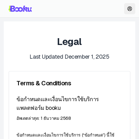
Legal
Last Updated December 1, 2025
Terms & Conditions
ข้อกำหนดและเงื่อนไขการใช้บริการ
แพลตฟอร์ม booku
อัพเดตล่าสุด: 1 ธันวาคม 2568
ข้อกำหนดและเงื่อนไขการใช้บริการ (“ข้อกำหนด”) นี้ใช้